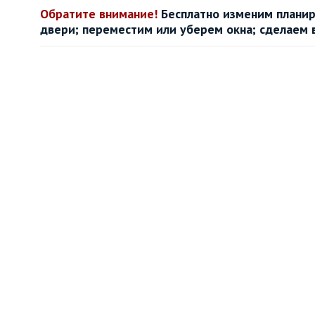
Обратите внимание!
Бесплатно изменим планир
двери; переместим или уберем окна; сделаем 