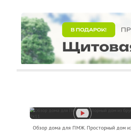
Обзор дома для ПМЖ. Просторный дом и