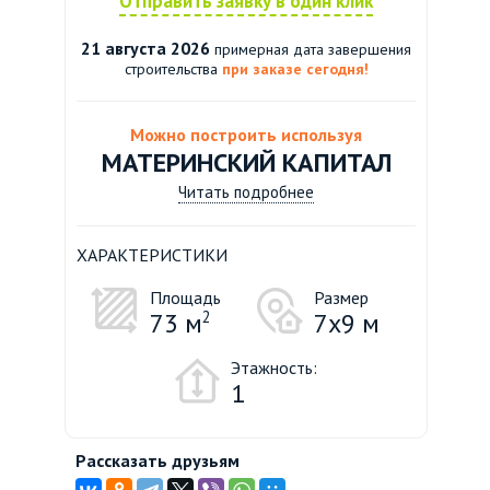
Отправить заявку в один клик
21 августа 2026
примерная дата завершения
строительства
при заказе сегодня!
Можно построить используя
МАТЕРИНСКИЙ КАПИТАЛ
Читать подробнее
ХАРАКТЕРИСТИКИ
Площадь
Размер
73 м
2
7х9 м
Этажность:
1
Рассказать друзьям