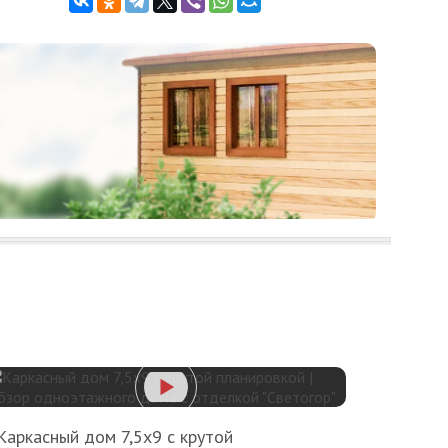
Каркасный дом 7,5х9 с крутой