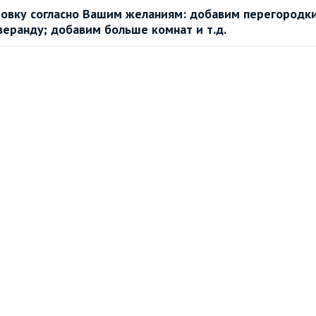
овку согласно Вашим желаниям: добавим перегородки
веранду; добавим больше комнат и т.д.