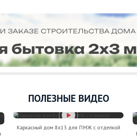
ПОЛЕЗНЫЕ ВИДЕО
Каркасный дом 8х13 для ПМЖ с отделкой
з