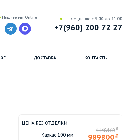
Пишите мы Online
Ежедневно с
9:00
до
21:00
+7(960) 200 72 27
ОГ
ДОСТАВКА
КОНТАКТЫ
ЦЕНА БЕЗ ОТДЕЛКИ
1148168
Каркас 100 мм
989800