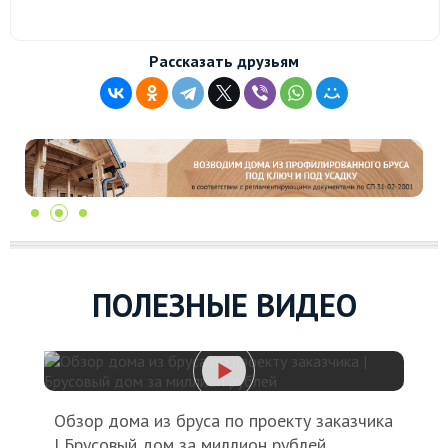
Рассказать друзьям
ПОЛЕЗНЫЕ ВИДЕО
Обзор дома из бруса по проекту заказчика
| Брусовый дом за миллион рублей