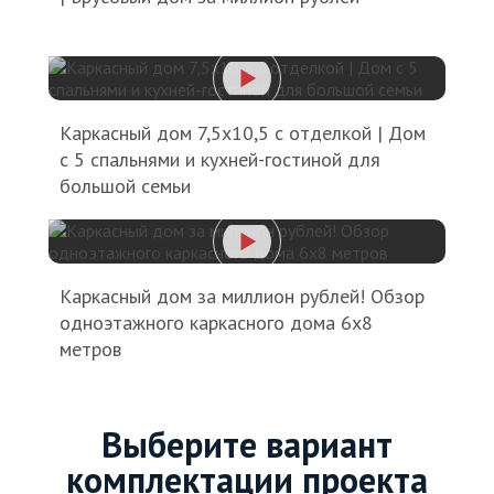
Каркасный дом 7,5х10,5 с отделкой | Дом
с 5 спальнями и кухней-гостиной для
большой семьи
Каркасный дом за миллион рублей! Обзор
одноэтажного каркасного дома 6х8
метров
Выберите вариант
комплектации проекта