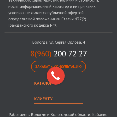
технических характеристик, наличия и стоимости,
носит информационный характер и ни при каких
условиях не является публичной офертой,
определяемой положениями Статьи 437(2)
Гражданского кодекса РФ.
Вологда, ул. Сергея Орлова, 4
8(960)
200 72 27
ЗАКАЗАТЬ КОНСУЛЬТАЦИЮ
КАТАЛОГ
КЛИЕНТУ
Работаем в Вологде и Вологодской области: Бабаево,