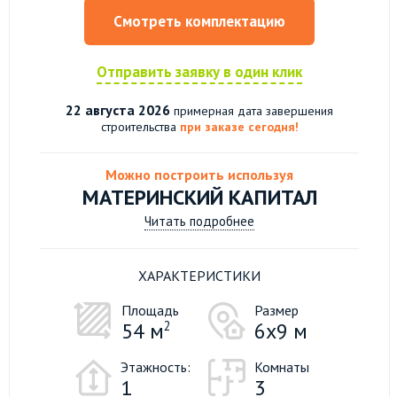
Смотреть комплектацию
Отправить заявку в один клик
22 августа 2026
примерная дата завершения
строительства
при заказе сегодня!
Можно построить используя
МАТЕРИНСКИЙ КАПИТАЛ
Читать подробнее
ХАРАКТЕРИСТИКИ
Площадь
Размер
54 м
2
6х9 м
Этажность:
Комнаты
1
3