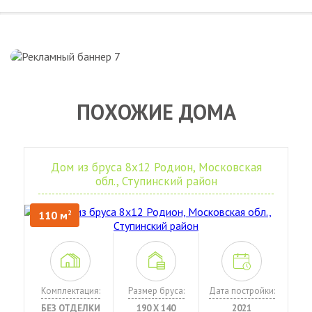
ПОХОЖИЕ ДОМА
Дом из бруса 8х12 Родион, Московская
обл., Ступинский район
110 м
2
Комплектация:
Размер бруса:
Дата постройки:
БЕЗ ОТДЕЛКИ
190 Х 140
2021