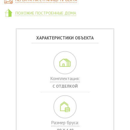
ПОХОЖИЕ ПОСТРОЕННЫЕ ДОМА
ХАРАКТЕРИСТИКИ ОБЪЕКТА
Комплектация:
С ОТДЕЛКОЙ
Размер бруса: