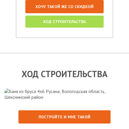
ХОЧУ ТАКОЙ ЖЕ СО СКИДКОЙ
ХОД СТРОИТЕЛЬСТВА
ХОД СТРОИТЕЛЬСТВА
ПОСТРОЙТЕ И МНЕ ТАКОЙ