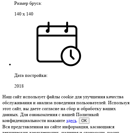
Размер бруса:
140 х 140
Дата постройки:
2018
Наш сайт использует файлы cookie для улучшения качества
обслуживания и анализа поведения пользователей. Используя
этот сайт, вы даете согласие на сбор и обработку ваших
данных. Для ознакомления с нашей Политикой
конфиденциальности нажмите
здесь
.
OK
Вся представленная на сайте информация, касающаяся
технических характеристик, наличия и стоимости, носит