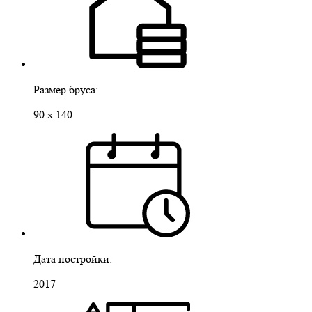
Размер бруса:
90 х 140
Дата постройки:
2017