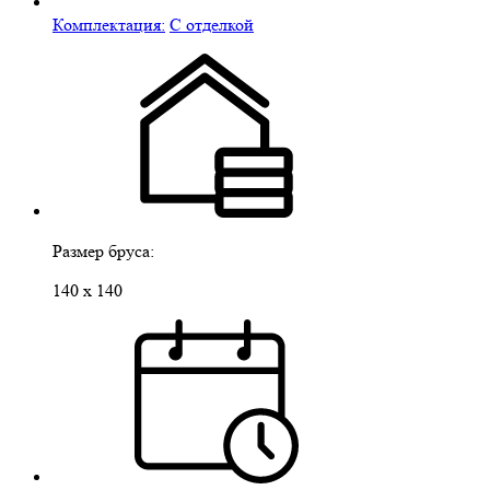
Комплектация:
С отделкой
Размер бруса:
140 х 140