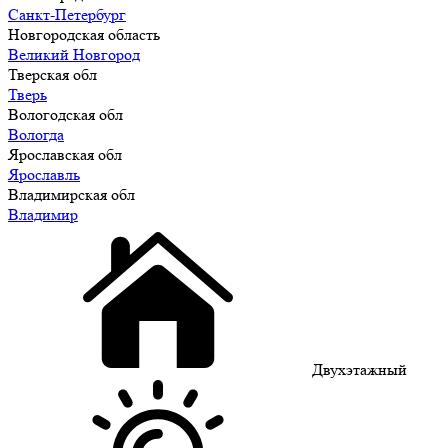
Санкт-Петербург
Новгородская область
Великий Новгород
Тверская обл
Тверь
Вологодская обл
Вологда
Ярославская обл
Ярославль
Владимирская обл
Владимир
Двухэтажный