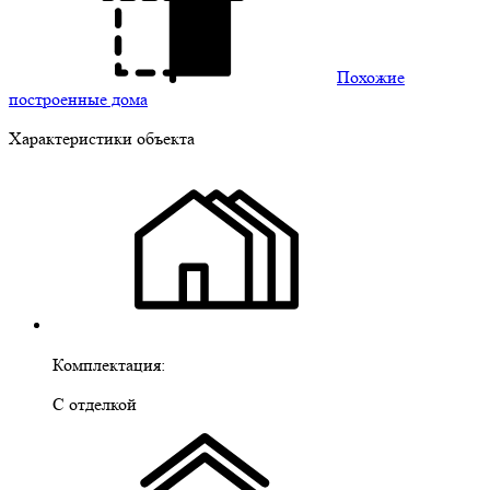
Похожие
построенные дома
Характеристики объекта
Комплектация:
С отделкой