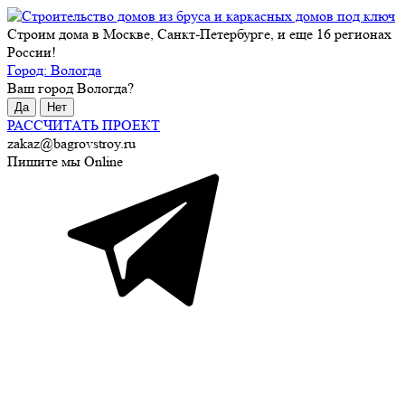
Строим дома в Москве, Санкт-Петербурге, и еще 16 регионах
России!
Город:
Вологда
Ваш город
Вологда
?
Да
Нет
РАССЧИТАТЬ ПРОЕКТ
zakaz@bagrovstroy.ru
Пишите мы Online