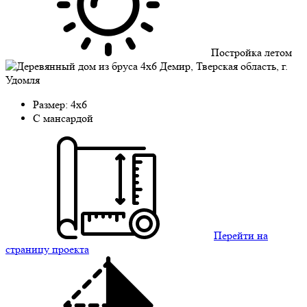
Постройка летом
Размер: 4х6
C мансардой
Перейти на
страницу проекта