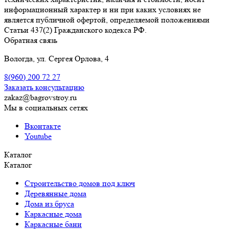
информационный характер и ни при каких условиях не
является публичной офертой, определяемой положениями
Статьи 437(2) Гражданского кодекса РФ.
Обратная связь
Вологда, ул. Сергея Орлова, 4
8(960)
200 72 27
Заказать консультацию
zakaz@bagrovstroy.ru
Мы в социальных сетях
Вконтакте
Youtube
Каталог
Каталог
Строительство домов под ключ
Деревянные дома
Дома из бруса
Каркасные дома
Каркасные бани