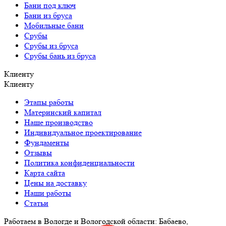
Бани под ключ
Бани из бруса
Мобильные бани
Срубы
Срубы из бруса
Срубы бань из бруса
Клиенту
Клиенту
Этапы работы
Материнский капитал
Наше производство
Индивидуальное проектирование
Фундаменты
Отзывы
Политика конфиденциальности
Карта сайта
Цены на доставку
Наши работы
Статьи
Работаем в Вологде и Вологодской области: Бабаево,