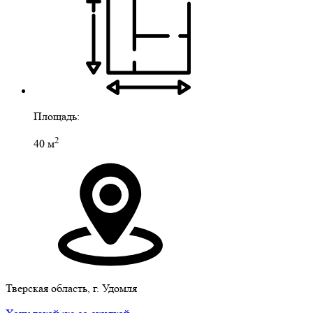
Площадь:
2
40 м
Тверская область, г. Удомля