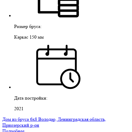
Размер бруса:
Каркас 150 мм
Дата постройки:
2021
Дом из бруса 6х8 Володар, Ленинградская область,
Приозерский р-он
Подробнее