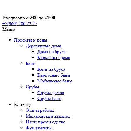
Ежедневно с
9:00
до
21:00
+7(960) 200 72 27
Меню
Проекты и цены
Деревянные дома
Дома из бруса
Каркасные дома
Бани
Бани из бруса
Каркасные бани
Мобильные бани
Срубы
Срубы домов
Срубы бань
Клиенту
Этапы работы
Материнский капитал
Наше производство
Фундаменты