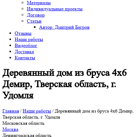
Материалы
Индивидуальные проекты
Договор
Статьи
Автор: Дмитрий Багров
Отзывы
Наши работы
Видеоблог
Доставка
Контакты
Деревянный дом из бруса 4х6
Демир, Тверская область, г.
Удомля
Главная
/
Наши работы
/
Деревянный дом из бруса 4х6 Демир,
Тверская область, г. Удомля
Московская область
Москва
Ленинградская область