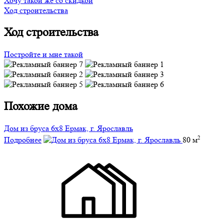
Хочу такой же со скидкой
Ход строительства
Ход строительства
Постройте и мне такой
Похожие дома
Дом из бруса 6х8 Ермак, г. Ярославль
2
Подробнее
80 м