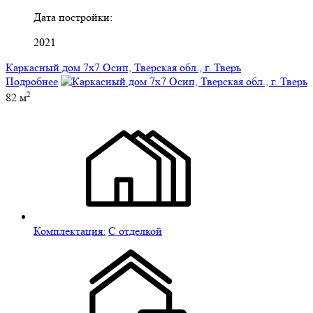
Дата постройки:
2021
Каркасный дом 7х7 Осип, Тверская обл., г. Тверь
Подробнее
2
82 м
Комплектация:
С отделкой