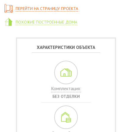
ПЕРЕЙТИ НА СТРАНИЦУ ПРОЕКТА
ПОХОЖИЕ ПОСТРОЕННЫЕ ДОМА
ХАРАКТЕРИСТИКИ ОБЪЕКТА
Комплектация:
БЕЗ ОТДЕЛКИ