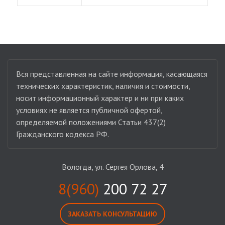
Вся представленная на сайте информация, касающаяся
технических характеристик, наличия и стоимости,
носит информационный характер и ни при каких
условиях не является публичной офертой,
определяемой положениями Статьи 437(2)
Гражданского кодекса РФ.
Вологда, ул. Сергея Орлова, 4
8(960)
200 72 27
ЗАКАЗАТЬ КОНСУЛЬТАЦИЮ