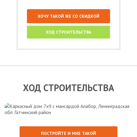
ХОЧУ ТАКОЙ ЖЕ СО СКИДКОЙ
ХОД СТРОИТЕЛЬСТВА
ХОД СТРОИТЕЛЬСТВА
ПОСТРОЙТЕ И МНЕ ТАКОЙ