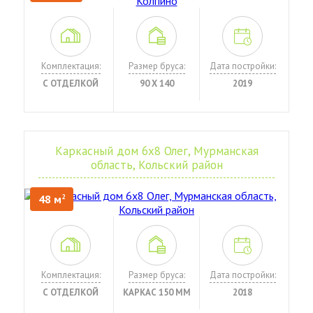
Комплектация:
Размер бруса:
Дата постройки:
С ОТДЕЛКОЙ
90 Х 140
2019
Каркасный дом 6х8 Олег, Мурманская
область, Кольский район
48 м
2
Комплектация:
Размер бруса:
Дата постройки:
С ОТДЕЛКОЙ
КАРКАС 150 ММ
2018