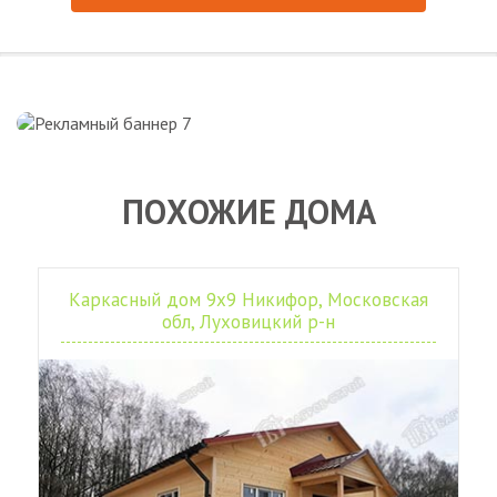
ПОХОЖИЕ ДОМА
Каркасный дом 9х9 Никифор, Московская
обл, Луховицкий р-н