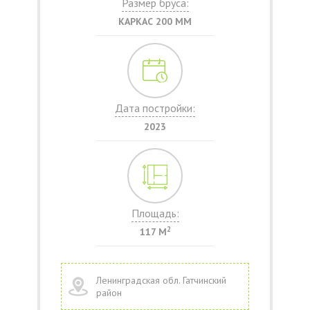
Размер бруса:
КАРКАС 200 ММ
Дата постройки:
2023
Площадь:
2
117 М
Ленинградская обл. Гатчинский
район