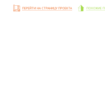
ПЕРЕЙТИ НА СТРАНИЦУ ПРОЕКТА
ПОХОЖИЕ П