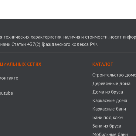
 технических характеристик, наличия и стоимости, носит инфор
иями Статьи 437(2) Гражданского кодекса РФ.
ОЦИАЛЬНЫХ СЕТЯХ
КАТАЛОГ
Строительство домо
контакте
Деревянные дома
Дома из бруса
outube
Каркасные дома
Каркасные бани
Бани под ключ
Бани из бруса
Мобильные бани