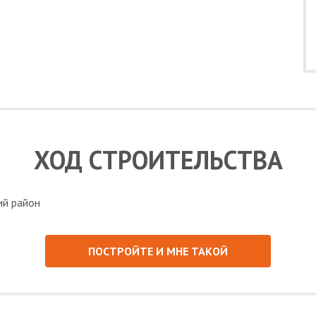
ХОД СТРОИТЕЛЬСТВА
ПОСТРОЙТЕ И МНЕ ТАКОЙ