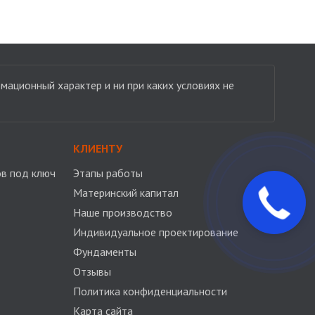
мационный характер и ни при каких условиях не
КЛИЕНТУ
в под ключ
Этапы работы
Материнский капитал
Наше производство
Индивидуальное проектирование
Фундаменты
Отзывы
Политика конфиденциальности
Карта сайта