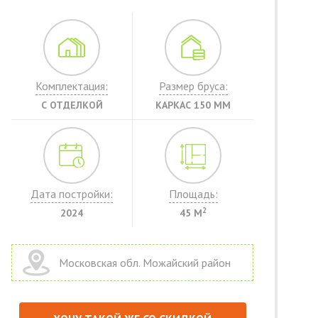
Комплектация:
Размер бруса:
С ОТДЕЛКОЙ
КАРКАС 150 ММ
Дата постройки:
Площадь:
2
2024
45 М
Московская обл. Можайский район