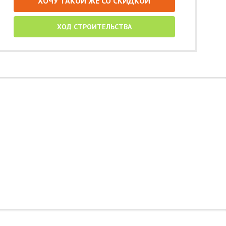
ХОЧУ ТАКОЙ ЖЕ СО СКИДКОЙ
ХОД СТРОИТЕЛЬСТВА