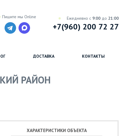
Пишите мы Online
Ежедневно с
9:00
до
21:00
+7(960) 200 72 27
ОГ
ДОСТАВКА
КОНТАКТЫ
СКИЙ РАЙОН
ХАРАКТЕРИСТИКИ ОБЪЕКТА