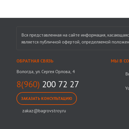
Вся представленная на сайте информация, касающаяся
является публичной офертой, определяемой положен
ОБРАТНАЯ СВЯЗЬ
МЫ В С
Вологда, ул. Сергея Орлова, 4
В
8(960)
200 72 27
Y
ЗАКАЗАТЬ КОНСУЛЬТАЦИЮ
zakaz@bagrovstroy.ru