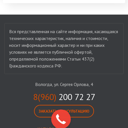
Вся представленная на сайте информация, касающаяся
технических характеристик, наличия и стоимости,
носит информационный характер и ни при каких
условиях не является публичной офертой,
определяемой положениями Статьи 437(2)
Гражданского кодекса РФ.
Вологда, ул. Сергея Орлова, 4
8(960)
200 72 27
ЗАКАЗАТЬ КОНСУЛЬТАЦИЮ