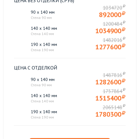
ЦЕНА БЕЗ ОТДЕЛКИ (СРУБ)
1034720
90 x 140 мм
892000
Стена 90 мм
1200484
140 x 140 мм
1034900
Стена 140 мм
1482016
190 x 140 мм
1277600
Стена 190 мм
ЦЕНА С ОТДЕЛКОЙ
1487816
90 x 140 мм
1282600
Стена 90 мм
1757864
140 x 140 мм
1515400
Стена 140 мм
2065148
190 x 140 мм
1780300
Стена 190 мм