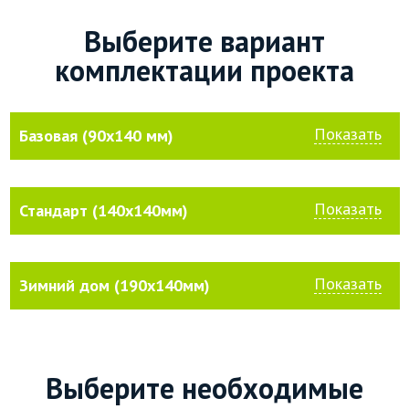
Выберите вариант
комплектации проекта
Показать
Базовая (90х140 мм)
Показать
Стандарт (140х140мм)
Показать
Зимний дом (190х140мм)
Выберите необходимые