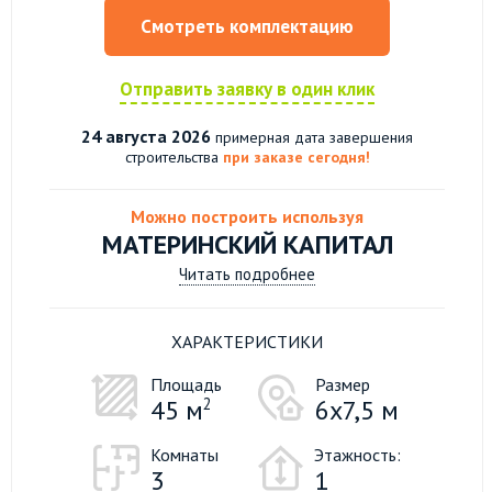
Смотреть комплектацию
Отправить заявку в один клик
24 августа 2026
примерная дата завершения
строительства
при заказе сегодня!
Можно построить используя
МАТЕРИНСКИЙ КАПИТАЛ
Читать подробнее
ХАРАКТЕРИСТИКИ
Площадь
Размер
45 м
2
6х7,5 м
Комнаты
Этажность:
3
1