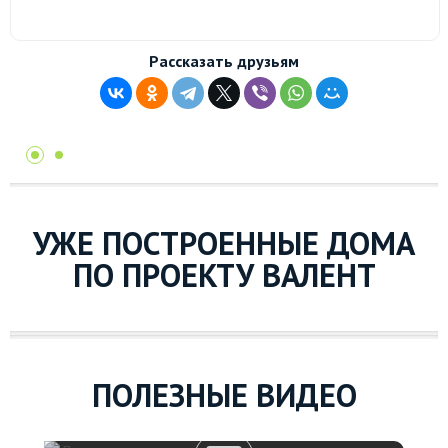
Рассказать друзьям
УЖЕ ПОСТРОЕННЫЕ ДОМА
ПО ПРОЕКТУ ВАЛЕНТ
ПОЛЕЗНЫЕ ВИДЕО