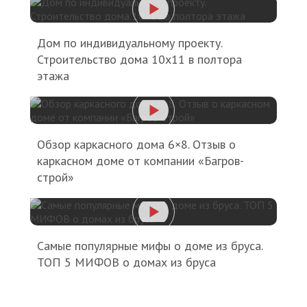
Дом по индивидуальному проекту.
Строительство дома 10х11 в полтора
этажа
Обзор каркасного дома 6×8. Отзыв о
каркасном доме от компании «Багров-
строй»
Самые популярные мифы о доме из бруса.
ТОП 5 МИФОВ о домах из бруса