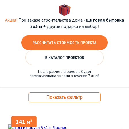
Акция!
При заказе строительства дома -
щитовая бытовка
2х3 м
+ другие подарки на выбор!
РАССЧИТАТЬ СТОИМОСТЬ ПРОЕКТА
В КАТАЛОГ ПРОЕКТОВ
После расчета стоимость будет
зафиксирована за вами в течении 7 дней
Показать фильтр
141 м
2