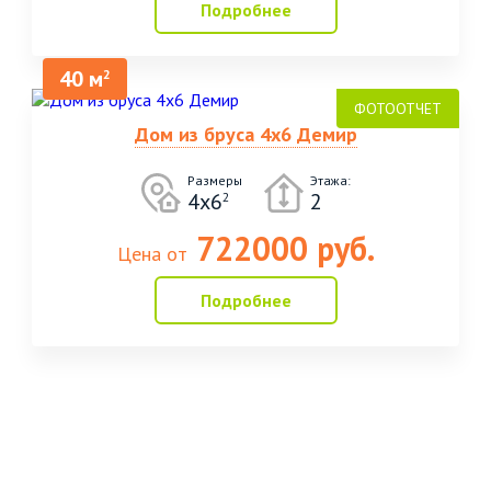
Подробнее
40 м
2
Дом из бруса 4х6 Демир
Размеры
Этажа:
4х6
2
2
722000 руб.
Цена от
Подробнее