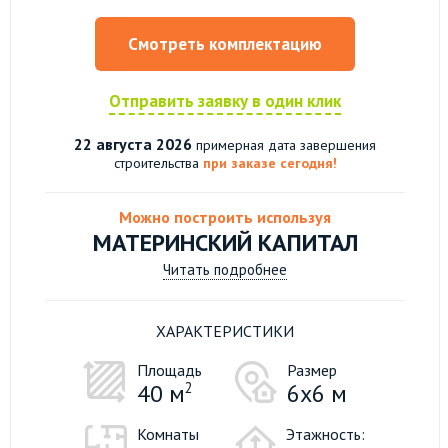
Смотреть комплектацию
Отправить заявку в один клик
22 августа 2026
примерная дата завершения
строительства
при заказе сегодня!
Можно построить используя
МАТЕРИНСКИЙ КАПИТАЛ
Читать подробнее
ХАРАКТЕРИСТИКИ
Площадь
Размер
40 м
2
6x6 м
Комнаты
Этажность: