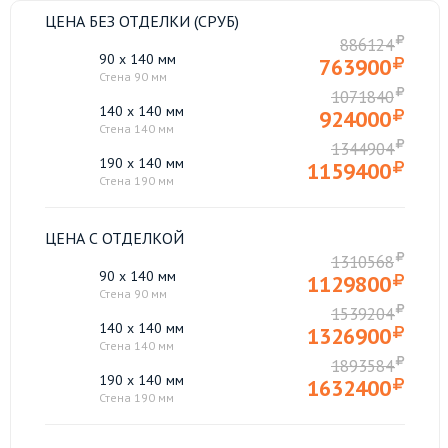
ЦЕНА БЕЗ ОТДЕЛКИ (СРУБ)
886124
90 x 140 мм
763900
Стена 90 мм
1071840
140 x 140 мм
924000
Стена 140 мм
1344904
190 x 140 мм
1159400
Стена 190 мм
ЦЕНА С ОТДЕЛКОЙ
1310568
90 x 140 мм
1129800
Стена 90 мм
1539204
140 x 140 мм
1326900
Стена 140 мм
1893584
190 x 140 мм
1632400
Стена 190 мм