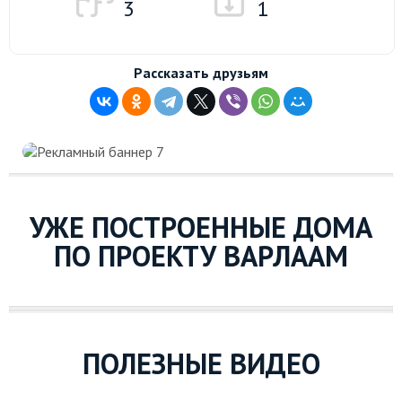
3
1
Рассказать друзьям
УЖЕ ПОСТРОЕННЫЕ ДОМА
ПО ПРОЕКТУ ВАРЛААМ
ПОЛЕЗНЫЕ ВИДЕО