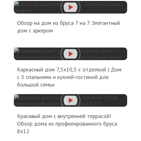
Обзор на дом из бруса 7 на 7. Элегантный
дом с эркером
Каркасный дом 7,5х10,5 с отделкой | Дом
с 5 спальнями и кухней-гостиной для
большой семьи
Красивый дом с внутренней террасой!
Обзор дома из профилированного бруса
8х12