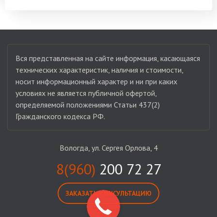
Вся представленная на сайте информация, касающаяся
технических характеристик, наличия и стоимости,
носит информационный характер и ни при каких
условиях не является публичной офертой,
определяемой положениями Статьи 437(2)
Гражданского кодекса РФ.
Вологда, ул. Сергея Орлова, 4
8(960)
200 72 27
ЗАКАЗАТЬ КОНСУЛЬТАЦИЮ