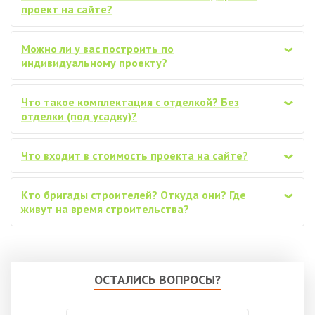
проект на сайте?
Можно ли у вас построить по
‹
индивидуальному проекту?
Что такое комплектация с отделкой? Без
‹
отделки (под усадку)?
Что входит в стоимость проекта на сайте?
‹
Кто бригады строителей? Откуда они? Где
‹
живут на время строительства?
ОСТАЛИСЬ ВОПРОСЫ?