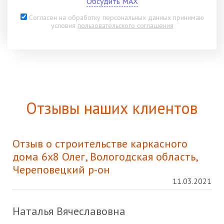
Обсудить MAX
Согласен на обработку персональных данных принимаю
условия
пользовательского соглашения
Отзывы наших клиентов
Отзыв о строительстве каркасного
дома 6х8 Олег, Вологодская область,
Череповецкий р-он
11.03.2021
Наталья Вячеславовна