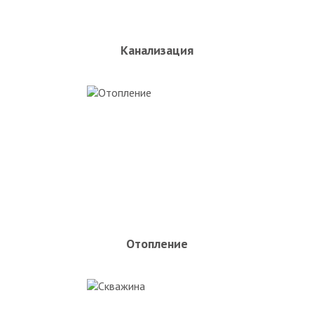
Канализация
Отопление