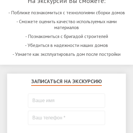
На экскурсии Вы сможете:
- Поближе познакомиться с технологиями сборки домов
- Сможете оценить качество используемых нами
материалов
- Познакомиться с бригадой строителей
- Убедиться в надежности наших домов
- Узнаете как эксплуатировать дом после постройки
ЗАПИСАТЬСЯ НА ЭКСКУРСИЮ