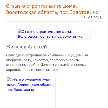
Отзыв о строительстве дома,
Вологодская область, пос. Золотавино
24.06.2018
Жигулев Алексей
Благодарю сотрудников компании «БрусДом» за
оперативность, качество, профессионализм
выполненных работ. Желаем дальнейших новых
хороших и постоянных заказов.