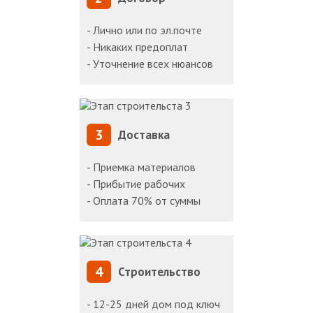
- Лично или по эл.почте
- Никаких предоплат
- Уточнение всех нюансов
3
Доставка
- Приемка материалов
- Прибытие рабочих
- Оплата 70% от суммы
4
Строительство
- 12-25 дней дом под ключ