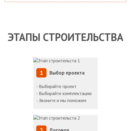
ЭТАПЫ СТРОИТЕЛЬСТВА
1
Выбор проекта
- Выбирайте проект
- Выбирайте комплектацию
- Звоните и мы поможем
2
Договор