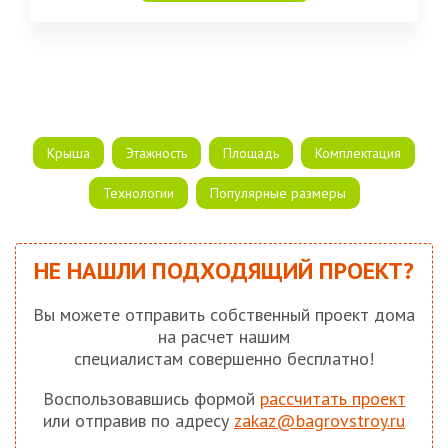
Крыша
Этажность
Площадь
Комплектация
Технологии
Популярные размеры
НЕ НАШЛИ ПОДХОДЯЩИЙ ПРОЕКТ?
Вы можете отправить собственный проект дома
на расчет нашим
специалистам совершенно бесплатно!
Воспользовавшись формой
рассчитать проект
или отправив по адресу
zakaz@bagrovstroy.ru