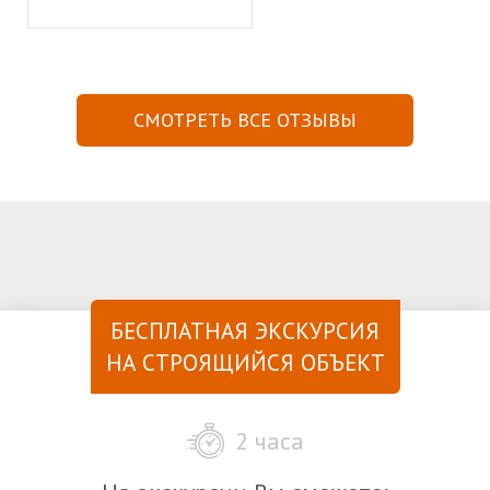
СМОТРЕТЬ ВСЕ ОТЗЫВЫ
БЕСПЛАТНАЯ ЭКСКУРСИЯ
НА СТРОЯЩИЙСЯ ОБЪЕКТ
2 часа