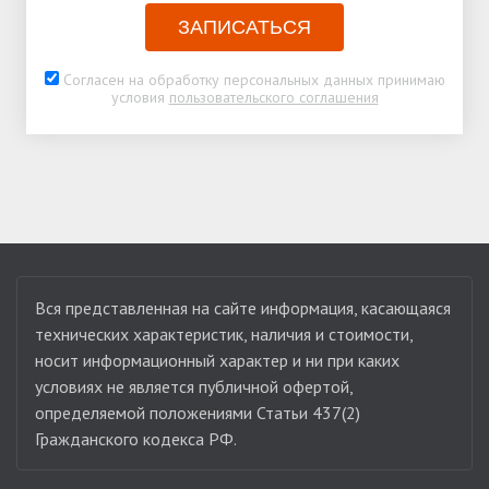
ЗАПИСАТЬСЯ
Согласен на обработку персональных данных принимаю
условия
пользовательского соглашения
Вся представленная на сайте информация, касающаяся
технических характеристик, наличия и стоимости,
носит информационный характер и ни при каких
условиях не является публичной офертой,
определяемой положениями Статьи 437(2)
Гражданского кодекса РФ.