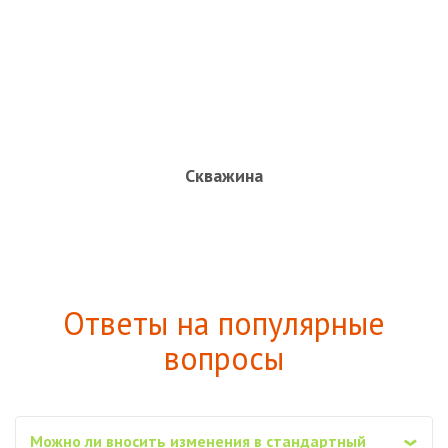
Скважина
Ответы на популярные
вопросы
Можно ли вносить изменения в стандартный
‹