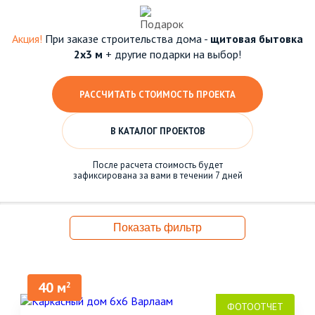
Акция!
При заказе строительства дома -
щитовая бытовка
2х3 м
+ другие подарки на выбор!
РАССЧИТАТЬ СТОИМОСТЬ ПРОЕКТА
В КАТАЛОГ ПРОЕКТОВ
После расчета стоимость будет
зафиксирована за вами в течении 7 дней
Показать фильтр
40 м
2