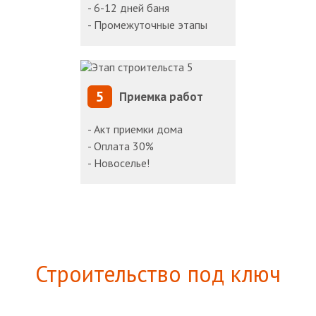
- 6-12 дней баня
- Промежуточные этапы
5
Приемка работ
- Акт приемки дома
- Оплата 30%
- Новоселье!
Строительство под ключ