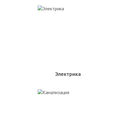
Электрика