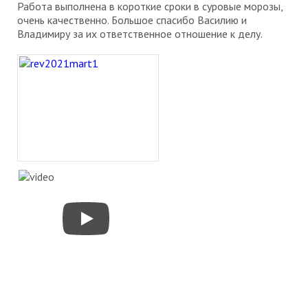
Работа выполнена в короткие сроки в суровые морозы,
очень качественно. Большое спасибо Василию и
Владимиру за их ответственное отношение к делу.