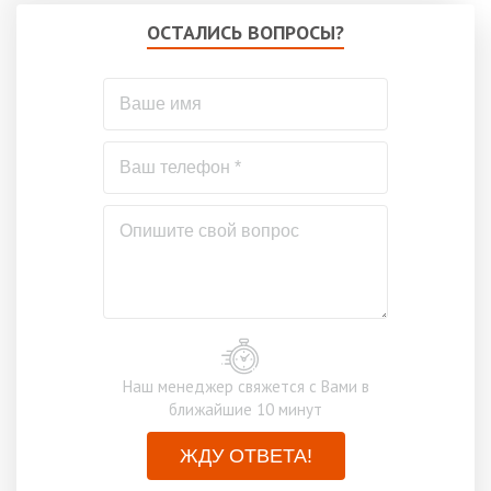
ОСТАЛИСЬ ВОПРОСЫ?
Наш менеджер свяжется с Вами в
ближайшие 10 минут
ЖДУ ОТВЕТА!