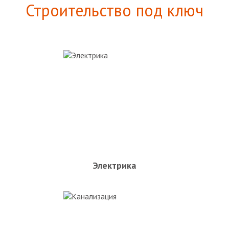
Строительство под ключ
Электрика