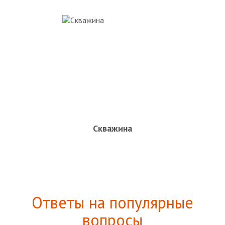
Скважина
Ответы на популярные
вопросы