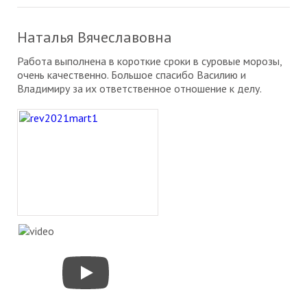
Наталья Вячеславовна
Работа выполнена в короткие сроки в суровые морозы,
очень качественно. Большое спасибо Василию и
Владимиру за их ответственное отношение к делу.