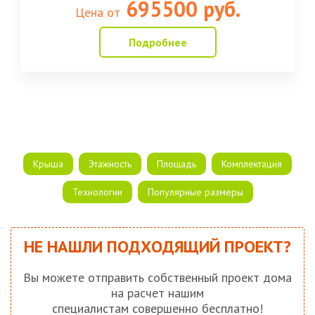
695500 руб.
Цена от
Подробнее
Крыша
Этажность
Площадь
Комплектация
Технологии
Популярные размеры
НЕ НАШЛИ ПОДХОДЯЩИЙ ПРОЕКТ?
Вы можете отправить собственный проект дома
на расчет нашим
специалистам совершенно бесплатно!