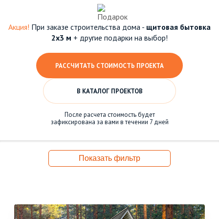
Акция!
При заказе строительства дома -
щитовая бытовка
2х3 м
+ другие подарки на выбор!
РАССЧИТАТЬ СТОИМОСТЬ ПРОЕКТА
В КАТАЛОГ ПРОЕКТОВ
После расчета стоимость будет
зафиксирована за вами в течении 7 дней
Показать фильтр