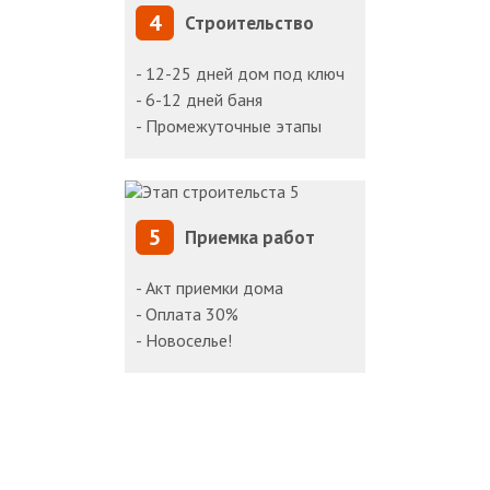
4
Строительство
- 12-25 дней дом под ключ
- 6-12 дней баня
- Промежуточные этапы
5
Приемка работ
- Акт приемки дома
- Оплата 30%
- Новоселье!