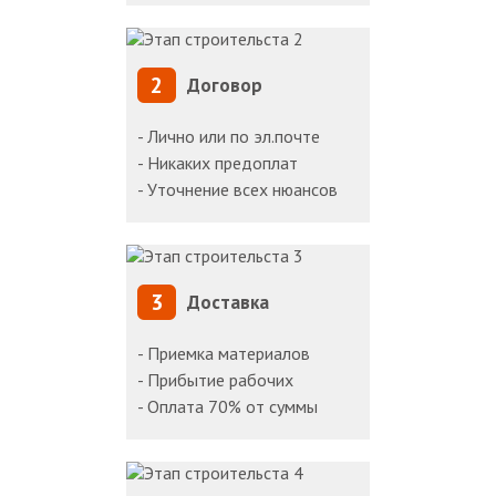
2
Договор
- Лично или по эл.почте
- Никаких предоплат
- Уточнение всех нюансов
3
Доставка
- Приемка материалов
- Прибытие рабочих
- Оплата 70% от суммы