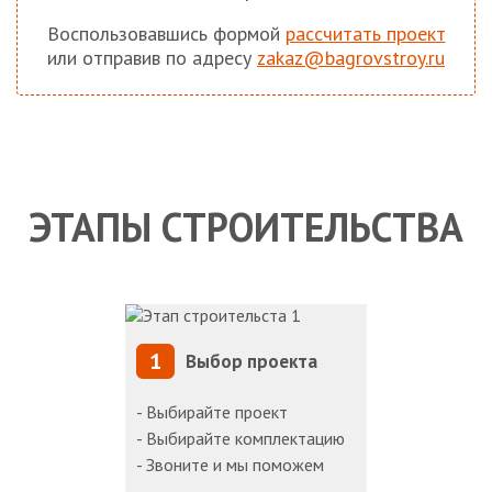
Воспользовавшись формой
рассчитать проект
или отправив по адресу
zakaz@bagrovstroy.ru
ЭТАПЫ СТРОИТЕЛЬСТВА
1
Выбор проекта
- Выбирайте проект
- Выбирайте комплектацию
- Звоните и мы поможем