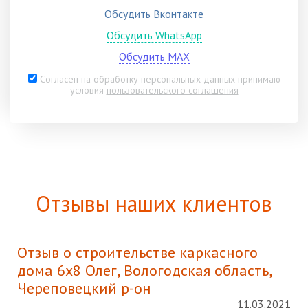
Обсудить Вконтакте
Обсудить WhatsApp
Обсудить MAX
Согласен на обработку персональных данных принимаю
условия
пользовательского соглашения
Отзывы наших клиентов
Отзыв о строительстве каркасного
дома 6х8 Олег, Вологодская область,
Череповецкий р-он
11.03.2021