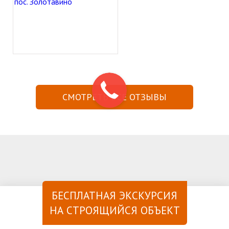
СМОТРЕТЬ ВСЕ ОТЗЫВЫ
БЕСПЛАТНАЯ ЭКСКУРСИЯ
НА СТРОЯЩИЙСЯ ОБЪЕКТ