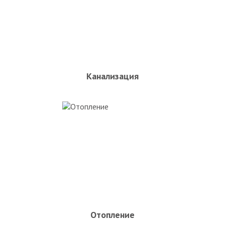
Канализация
Отопление