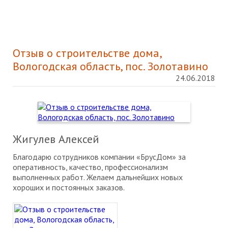
Отзыв о строительстве дома,
Вологодская область, пос. Золотавино
24.06.2018
Жигулев Алексей
Благодарю сотрудников компании «БрусДом» за
оперативность, качество, профессионализм
выполненных работ. Желаем дальнейших новых
хороших и постоянных заказов.