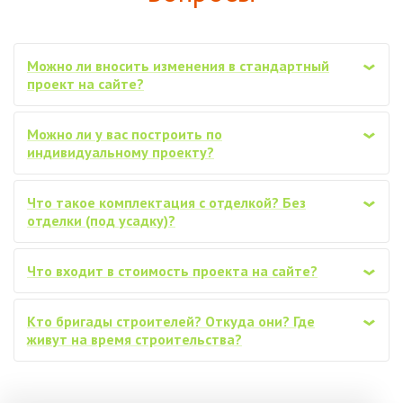
Можно ли вносить изменения в стандартный
‹
проект на сайте?
Можно ли у вас построить по
‹
индивидуальному проекту?
Что такое комплектация с отделкой? Без
‹
отделки (под усадку)?
Что входит в стоимость проекта на сайте?
‹
Кто бригады строителей? Откуда они? Где
‹
живут на время строительства?