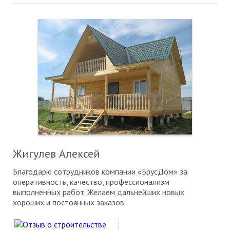
Жигулев Алексей
Благодарю сотрудников компании «БрусДом» за
оперативность, качество, профессионализм
выполненных работ. Желаем дальнейших новых
хороших и постоянных заказов.