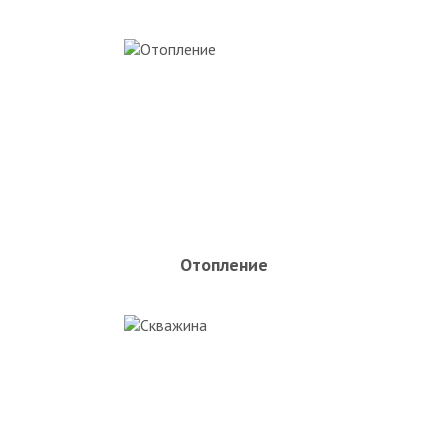
Отопление