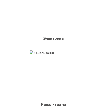
Электрика
Канализация