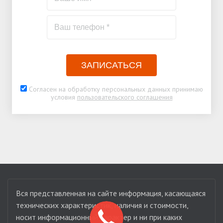
ЗАПИСАТЬСЯ
Согласен на обработку персональных данных принимаю
условия
пользовательского соглашения
Вся представленная на сайте информация, касающаяся
технических характеристик, наличия и стоимости,
носит информационный характер и ни при каких