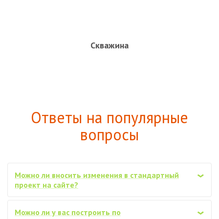
Скважина
Ответы на популярные
вопросы
Можно ли вносить изменения в стандартный
‹
проект на сайте?
Можно ли у вас построить по
‹