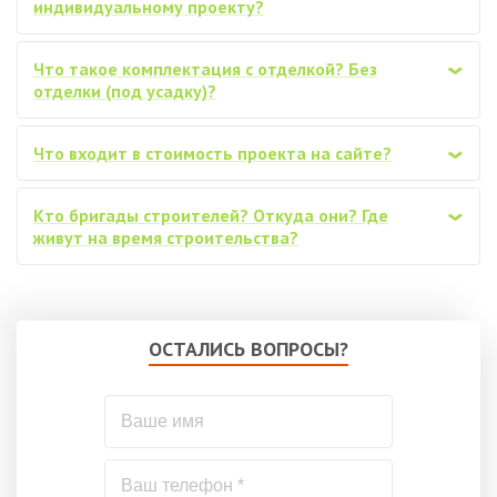
индивидуальному проекту?
Что такое комплектация с отделкой? Без
‹
отделки (под усадку)?
Что входит в стоимость проекта на сайте?
‹
Кто бригады строителей? Откуда они? Где
‹
живут на время строительства?
ОСТАЛИСЬ ВОПРОСЫ?