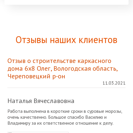
Отзывы наших клиентов
Отзыв о строительстве каркасного
дома 6х8 Олег, Вологодская область,
Череповецкий р-он
11.03.2021
Наталья Вячеславовна
Работа выполнена в короткие сроки в суровые морозы,
очень качественно. Большое спасибо Василию и
Владимиру за их ответственное отношение к делу.