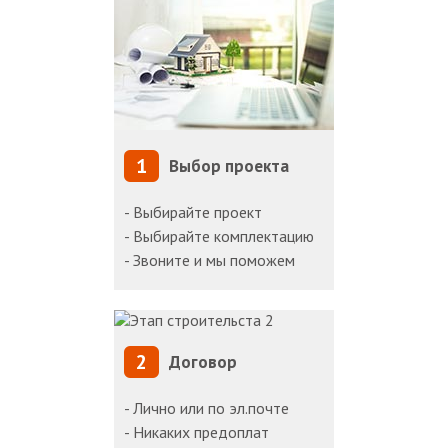
1
Выбор проекта
- Выбирайте проект
- Выбирайте комплектацию
- Звоните и мы поможем
2
Договор
- Лично или по эл.почте
- Никаких предоплат