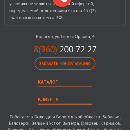
условиях не является публичной офертой,
определяемой положениями Статьи 437(2)
Гражданского кодекса РФ.
Вологда, ул. Сергея Орлова, 4
8(960)
200 72 27
ЗАКАЗАТЬ КОНСУЛЬТАЦИЮ
КАТАЛОГ
КЛИЕНТУ
Работаем в Вологде и Вологодской области: Бабаево,
Белозерск, Великий Устюг, Вытегра, Грязовец, Кадников,
Кириллов, Красавино, Никольск, Сокол, Тотьма, Устюжна,