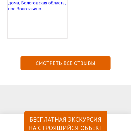
СМОТРЕТЬ ВСЕ ОТЗЫВЫ
БЕСПЛАТНАЯ ЭКСКУРСИЯ
НА СТРОЯЩИЙСЯ ОБЪЕКТ