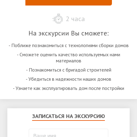
2 часа
На экскурсии Вы сможете:
- Поближе познакомиться с технологиями сборки домов
- Сможете оценить качество используемых нами
материалов
- Познакомиться с бригадой строителей
- Убедиться в надежности наших домов
- Узнаете как эксплуатировать дом после постройки
ЗАПИСАТЬСЯ НА ЭКСКУРСИЮ