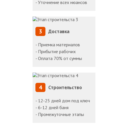
- Уточнение всех нюансов
3
Доставка
- Приемка материалов
- Прибытие рабочих
- Оплата 70% от суммы
4
Строительство
- 12-25 дней дом под ключ
- 6-12 дней баня
- Промежуточные этапы