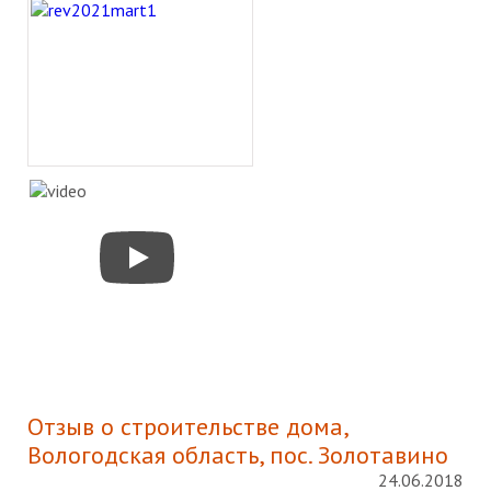
Отзыв о строительстве дома,
Вологодская область, пос. Золотавино
24.06.2018