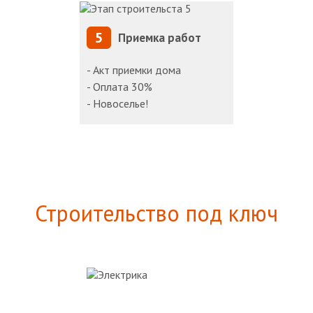
5
Приемка работ
- Акт приемки дома
- Оплата 30%
- Новоселье!
Строительство под ключ