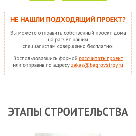
НЕ НАШЛИ ПОДХОДЯЩИЙ ПРОЕКТ?
Вы можете отправить собственный проект дома
на расчет нашим
специалистам совершенно бесплатно!
Воспользовавшись формой
рассчитать проект
или отправив по адресу
zakaz@bagrovstroy.ru
ЭТАПЫ СТРОИТЕЛЬСТВА