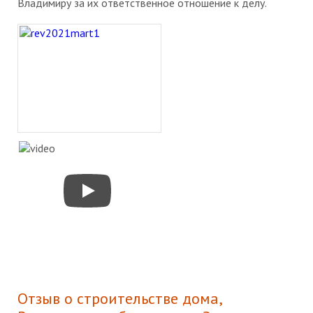
Владимиру за их ответственное отношение к делу.
Отзыв о строительстве дома,