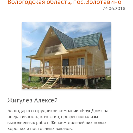
Вологодская область, пос. Золотавино
24.06.2018
Жигулев Алексей
Благодарю сотрудников компании «БрусДом» за
оперативность, качество, профессионализм
выполненных работ. Желаем дальнейших новых
хороших и постоянных заказов.