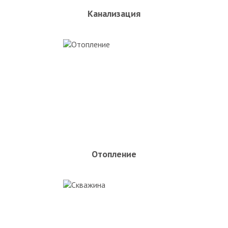
Канализация
Отопление