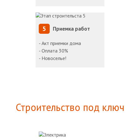
5
Приемка работ
- Акт приемки дома
- Оплата 30%
- Новоселье!
Строительство под ключ