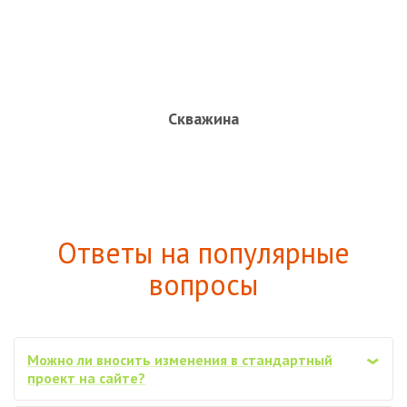
Скважина
Ответы на популярные
вопросы
Можно ли вносить изменения в стандартный
‹
проект на сайте?