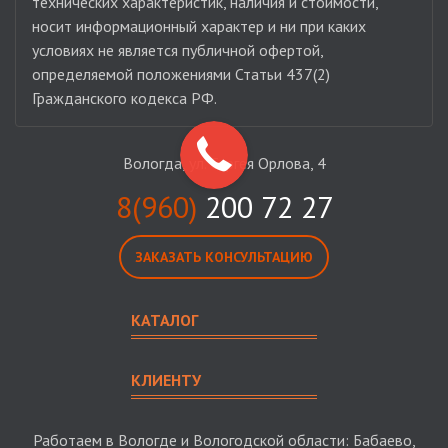
технических характеристик, наличия и стоимости,
носит информационный характер и ни при каких
условиях не является публичной офертой,
определяемой положениями Статьи 437(2)
Гражданского кодекса РФ.
Вологда, ул. Сергея Орлова, 4
8(960)
200 72 27
ЗАКАЗАТЬ КОНСУЛЬТАЦИЮ
КАТАЛОГ
КЛИЕНТУ
Работаем в Вологде и Вологодской области: Бабаево,