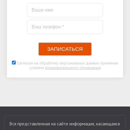
ЗАПИСАТЬСЯ
Согласен на обработку персональных данных принимаю
условия
пользовательского соглашения
Вся представленная на сайте информация, касающаяся