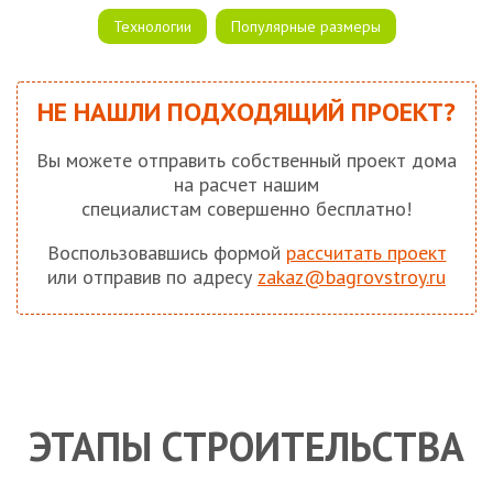
Технологии
Популярные размеры
НЕ НАШЛИ ПОДХОДЯЩИЙ ПРОЕКТ?
Вы можете отправить собственный проект дома
на расчет нашим
специалистам совершенно бесплатно!
Воспользовавшись формой
рассчитать проект
или отправив по адресу
zakaz@bagrovstroy.ru
ЭТАПЫ СТРОИТЕЛЬСТВА