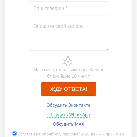
Наш менеджер свяжется с Вами в
ближайшие 10 минут
ЖДУ ОТВЕТА!
Обсудить Вконтакте
Обсудить WhatsApp
Обсудить MAX
Согласен на обработку персональных данных принимаю