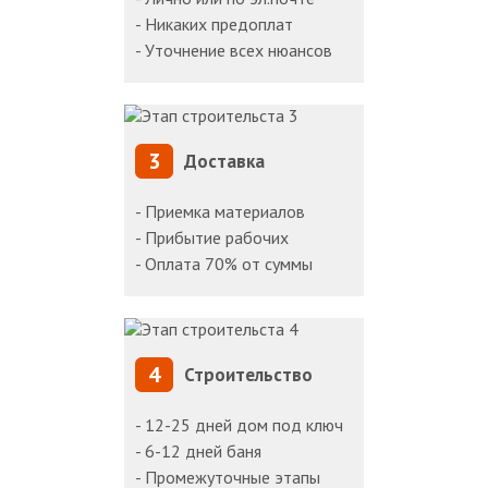
- Никаких предоплат
- Уточнение всех нюансов
3
Доставка
- Приемка материалов
- Прибытие рабочих
- Оплата 70% от суммы
4
Строительство
- 12-25 дней дом под ключ
- 6-12 дней баня
- Промежуточные этапы