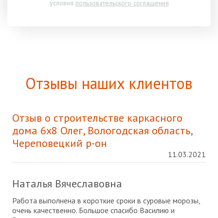
условия
пользовательского соглашения
Отзывы наших клиентов
Отзыв о строительстве каркасного
дома 6х8 Олег, Вологодская область,
Череповецкий р-он
11.03.2021
Наталья Вячеславовна
Работа выполнена в короткие сроки в суровые морозы,
очень качественно. Большое спасибо Василию и