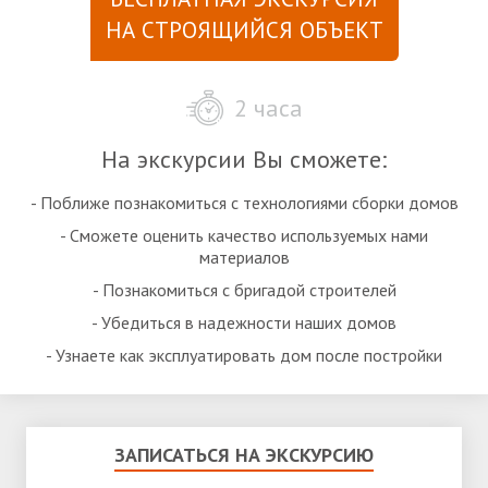
НА СТРОЯЩИЙСЯ ОБЪЕКТ
2 часа
На экскурсии Вы сможете:
- Поближе познакомиться с технологиями сборки домов
- Сможете оценить качество используемых нами
материалов
- Познакомиться с бригадой строителей
- Убедиться в надежности наших домов
- Узнаете как эксплуатировать дом после постройки
ЗАПИСАТЬСЯ НА ЭКСКУРСИЮ