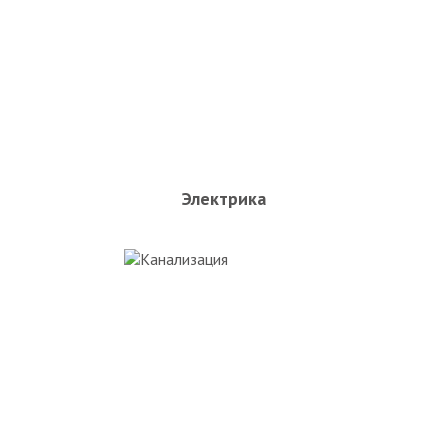
Электрика