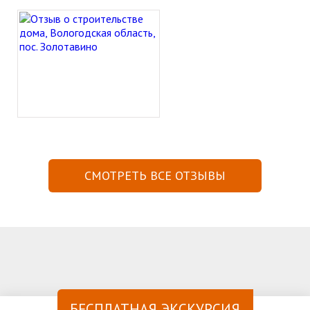
СМОТРЕТЬ ВСЕ ОТЗЫВЫ
БЕСПЛАТНАЯ ЭКСКУРСИЯ