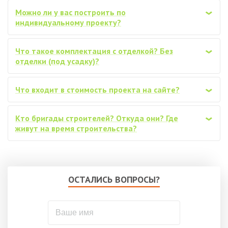
Можно ли у вас построить по
‹
индивидуальному проекту?
Что такое комплектация с отделкой? Без
‹
отделки (под усадку)?
Что входит в стоимость проекта на сайте?
‹
Кто бригады строителей? Откуда они? Где
‹
живут на время строительства?
ОСТАЛИСЬ ВОПРОСЫ?