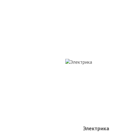
Электрика