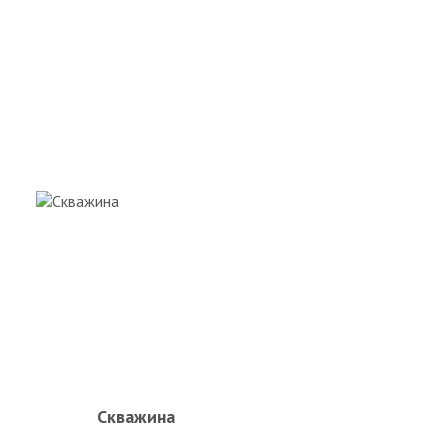
Скважина