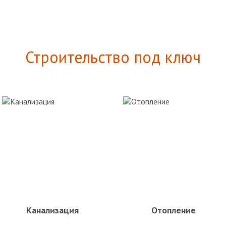
Строительство под ключ
Канализация
Отопление