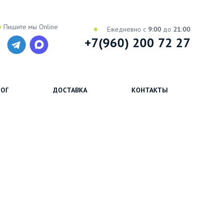
Пишите мы Online
Ежедневно с
9:00
до
21:00
+7(960) 200 72 27
ОГ
ДОСТАВКА
КОНТАКТЫ