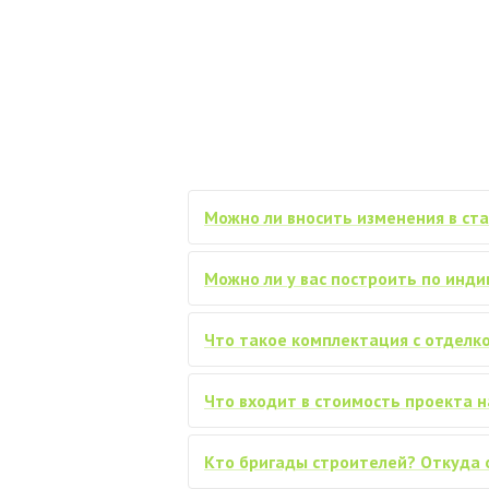
Можно ли вносить изменения в ст
Можно ли у вас построить по инд
Что такое комплектация с отделко
Что входит в стоимость проекта н
Кто бригады строителей? Откуда 