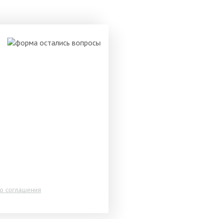
го соглашения