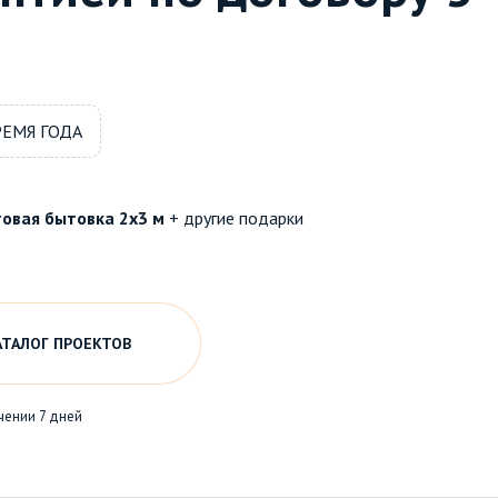
РЕМЯ ГОДА
овая бытовка 2х3 м
+ другие подарки
АТАЛОГ ПРОЕКТОВ
чении 7 дней