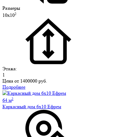
Размеры
2
10х10
Этажа:
1
Цена от
1400000 руб.
Подробнее
2
64 м
Каркасный дом 6х10 Ефрем