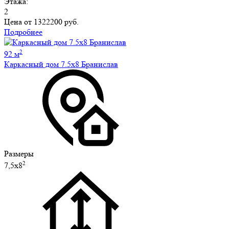
Этажа:
2
Цена от
1322200 руб.
Подробнее
2
92 м
Каркасный дом 7.5х8 Бранислав
Размеры
2
7,5х8