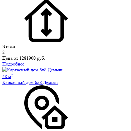
Этажа:
2
Цена от
1281900 руб.
Подробнее
2
48 м
Каркасный дом 6х8 Демьян