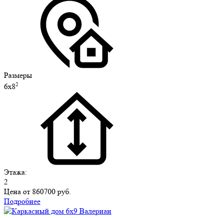
Размеры
2
6х8
Этажа:
2
Цена от
860700 руб.
Подробнее