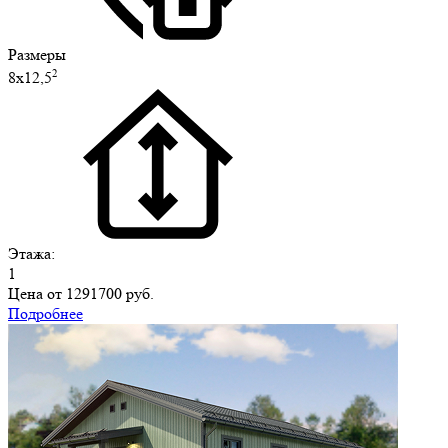
Размеры
2
8х12,5
Этажа:
1
Цена от
1291700 руб.
Подробнее