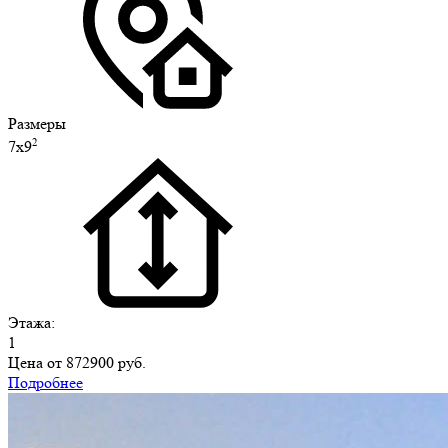
Размеры
2
7х9
Этажа:
1
Цена от
872900 руб.
Подробнее