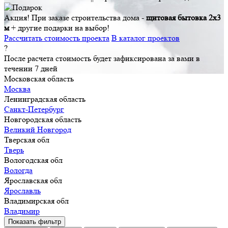
Акция!
При заказе строительства дома -
щитовая бытовка 2х3
м
+ другие подарки на выбор!
Рассчитать стоимость проекта
В каталог проектов
?
После расчета стоимость будет зафиксирована за вами в
течении 7 дней
Московская область
Москва
Ленинградская область
Санкт-Петербург
Новгородская область
Великий Новгород
Тверская обл
Тверь
Вологодская обл
Вологда
Ярославская обл
Ярославль
Владимирская обл
Владимир
Показать фильтр