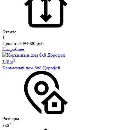
Этажа:
1
Цена от
2094000 руб.
Подробнее
2
128 м
Каркасный дом 8х8 Дорофей
Размеры
2
8х8