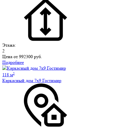
Этажа:
2
Цена от
992300 руб.
Подробнее
2
118 м
Каркасный дом 7х9 Гостимир